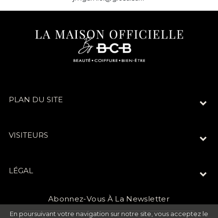
PLAN DU SITE
VISITEURS
LÉGAL
Abonnez-Vous À La Newsletter
En poursuivant votre navigation sur notre site, vous acceptez le