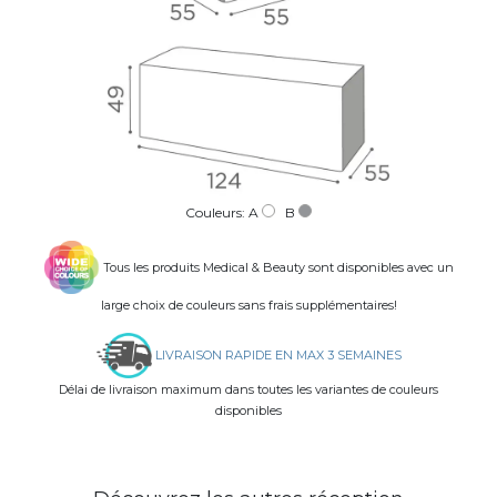
Couleurs: A
B
Tous les produits Medical & Beauty sont disponibles avec un
large choix de couleurs sans frais supplémentaires!
LIVRAISON RAPIDE EN MAX 3 SEMAINES
Délai de livraison maximum dans toutes les variantes de couleurs
disponibles