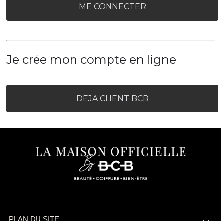
ME CONNECTER
Je crée mon compte en ligne
DEJA CLIENT BCB
PLAN DU SITE