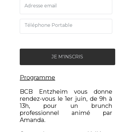
Adresse email
Téléphone Portable
JE M'INSCRIS
Programme
BCB Entzheim vous donne
rendez-vous le 1er juin, de 9h à
13h, pour un brunch
professionnel animé par
Amanda.