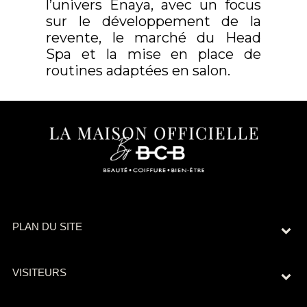
l’univers Enaya, avec un focus
sur le développement de la
revente, le marché du Head
Spa et la mise en place de
routines adaptées en salon.
PLAN DU SITE
VISITEURS