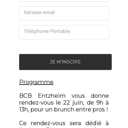
Adresse email
Téléphone Portable
JE M'INSCRIS
Programme
BCB Entzheim vous donne
rendez-vous le 22 juin, de 9h à
13h, pour un brunch entre pros !
Ce rendez-vous sera dédié à